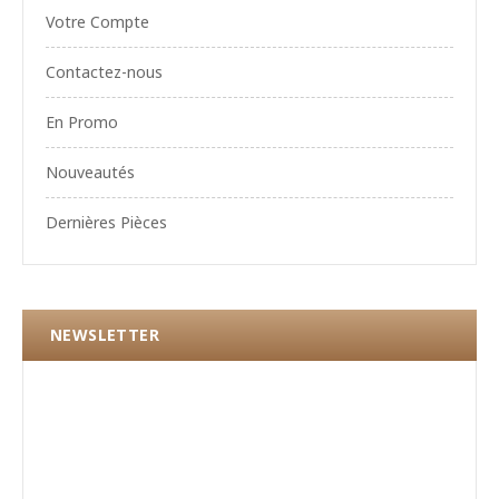
Votre Compte
Contactez-nous
En Promo
Nouveautés
Dernières Pièces
NEWSLETTER