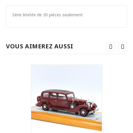
Série limitée de 30 pièces seulement
VOUS AIMEREZ AUSSI