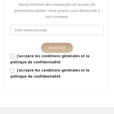
Restez informé des nouveautés et recevez les
promotions privées. Vous pouvez vous désinscrire à
tout moment.
J'accepte les conditions générales et la
politique de confidentialité
J'accepte les conditions générales et la
politique de confidentialité