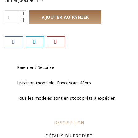
TTC
AJOUTER AU PANIER
Paiement Sécurisé
Livraison mondiale, Envoi sous 48hrs
Tous les modèles sont en stock prêts à expédier
DESCRIPTION
DÉTAILS DU PRODUIT