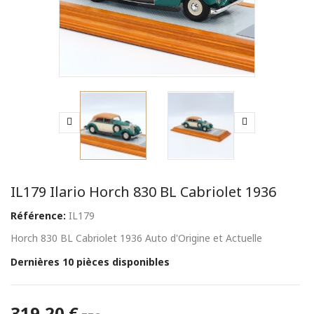
IL179 Ilario Horch 830 BL Cabriolet 1936
Référence:
IL179
Horch 830 BL Cabriolet 1936 Auto d'Origine et Actuelle
Dernières 10 pièces disponibles
319,20 €