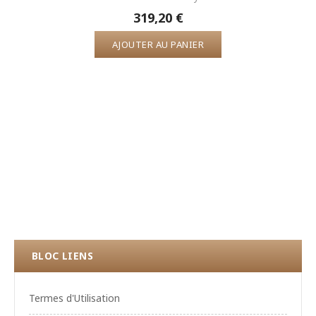
319,20 €
AJOUTER AU PANIER
BLOC LIENS
Termes d'Utilisation