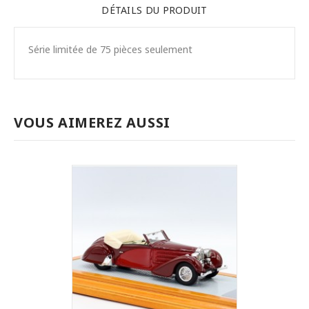
DÉTAILS DU PRODUIT
Série limitée de 75 pièces seulement
VOUS AIMEREZ AUSSI