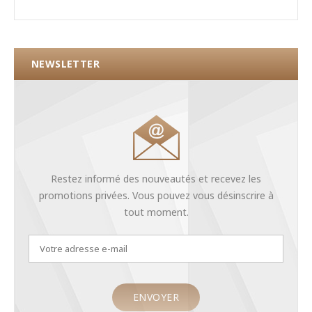
NEWSLETTER
Restez informé des nouveautés et recevez les
promotions privées. Vous pouvez vous désinscrire à
tout moment.