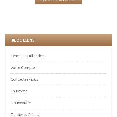
BLOC LIENS
Termes d'Utilisation
Votre Compte
Contactez-nous
En Promo
Nouveautés
Dernières Pièces