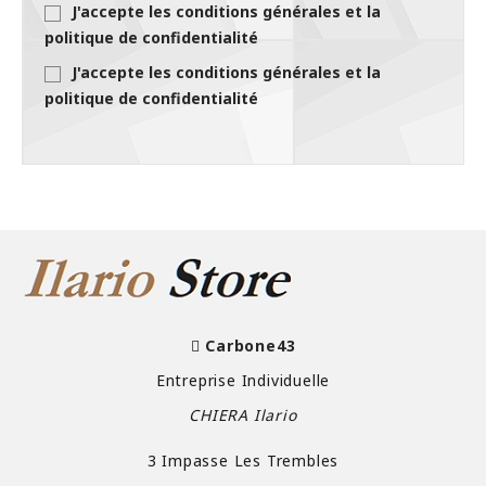
J'accepte les conditions générales et la
politique de confidentialité
J'accepte les conditions générales et la
politique de confidentialité
Carbone43
Entreprise Individuelle
CHIERA Ilario
3 Impasse Les Trembles