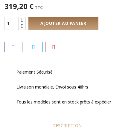
319,20 €
TTC
AJOUTER AU PANIER
Paiement Sécurisé
Livraison mondiale, Envoi sous 48hrs
Tous les modèles sont en stock prêts à expédier
DESCRIPTION