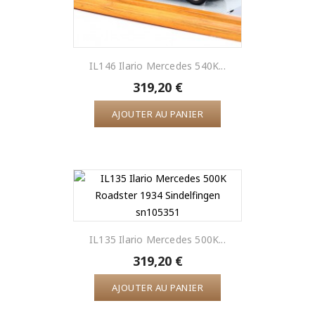
IL146 Ilario Mercedes 540K...
319,20 €
AJOUTER AU PANIER
IL135 Ilario Mercedes 500K...
319,20 €
AJOUTER AU PANIER