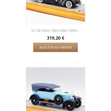
IL130 Ilario Mercedes 500K...
319,20 €
AJOUTER AU PANIER