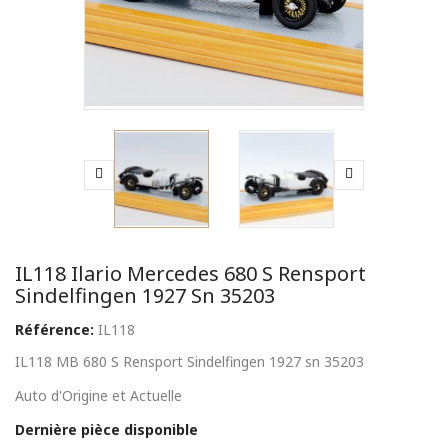
IL118 Ilario Mercedes 680 S Rensport
Sindelfingen 1927 Sn 35203
Référence:
IL118
IL118 MB 680 S Rensport Sindelfingen 1927 sn 35203
Auto d'Origine et Actuelle
Dernière pièce disponible