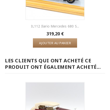
IL112 Ilario Mercedes 680 S...
319,20 €
AJOUTER AU PANIER
LES CLIENTS QUI ONT ACHETÉ CE
PRODUIT ONT ÉGALEMENT ACHETÉ...