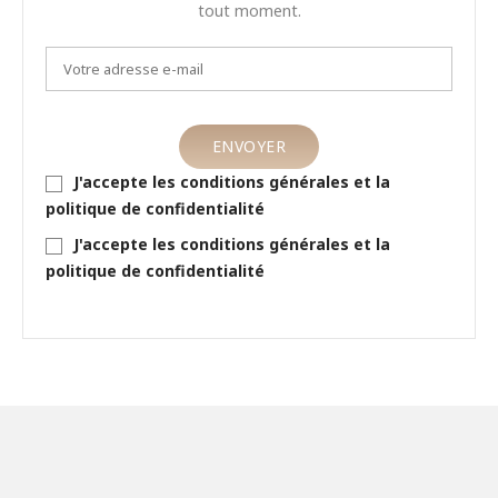
tout moment.
J'accepte les conditions générales et la
politique de confidentialité
J'accepte les conditions générales et la
politique de confidentialité