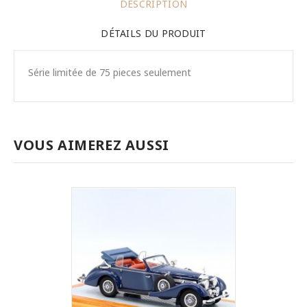
DESCRIPTION
DÉTAILS DU PRODUIT
Série limitée de 75 pieces seulement
VOUS AIMEREZ AUSSI