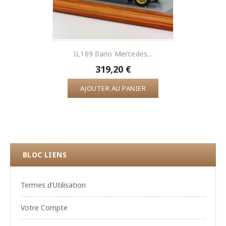
IL169 Ilario Mercedes...
319,20 €
AJOUTER AU PANIER
BLOC LIENS
Termes d'Utilisation
Votre Compte