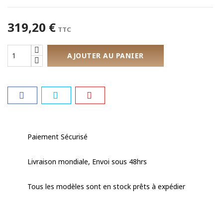
319,20 €
TTC
AJOUTER AU PANIER
Paiement Sécurisé
Livraison mondiale, Envoi sous 48hrs
Tous les modèles sont en stock prêts à expédier