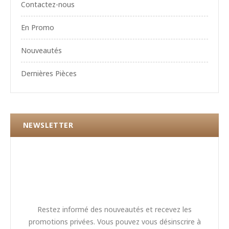
Contactez-nous
En Promo
Nouveautés
Dernières Pièces
NEWSLETTER
Restez informé des nouveautés et recevez les
promotions privées. Vous pouvez vous désinscrire à