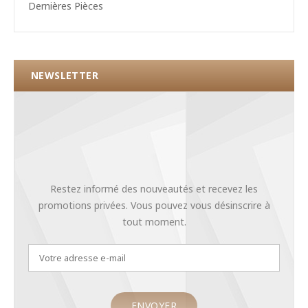
Dernières Pièces
NEWSLETTER
Restez informé des nouveautés et recevez les
promotions privées. Vous pouvez vous désinscrire à
tout moment.