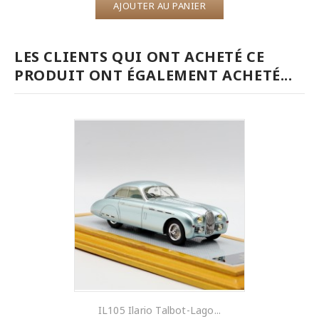
AJOUTER AU PANIER
LES CLIENTS QUI ONT ACHETÉ CE
PRODUIT ONT ÉGALEMENT ACHETÉ...
IL105 Ilario Talbot-Lago...