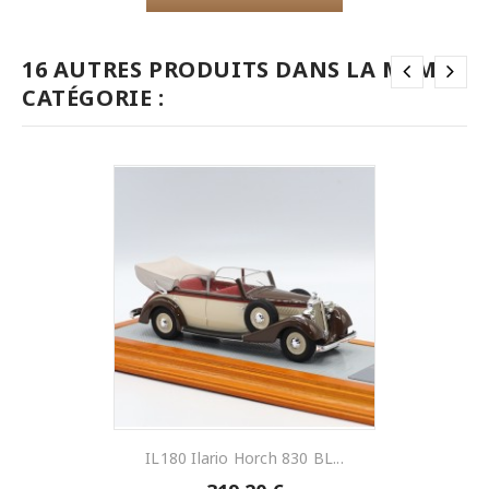
16 AUTRES PRODUITS DANS LA MÊME
CATÉGORIE :
IL180 Ilario Horch 830 BL...