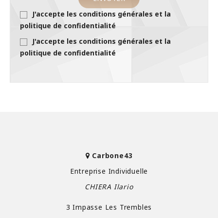
J'accepte les conditions générales et la
politique de confidentialité
J'accepte les conditions générales et la
politique de confidentialité
Carbone43
Entreprise Individuelle
CHIERA Ilario
3 Impasse Les Trembles