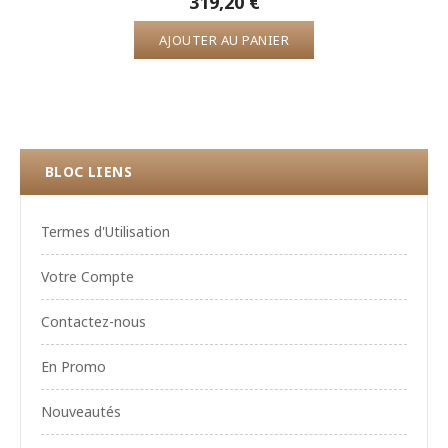
319,20 €
AJOUTER AU PANIER
BLOC LIENS
Termes d'Utilisation
Votre Compte
Contactez-nous
En Promo
Nouveautés