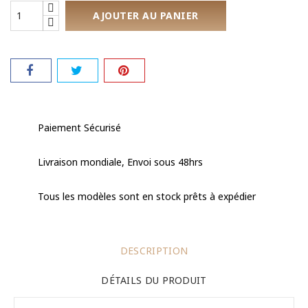
AJOUTER AU PANIER
Paiement Sécurisé
Livraison mondiale, Envoi sous 48hrs
Tous les modèles sont en stock prêts à expédier
DESCRIPTION
DÉTAILS DU PRODUIT