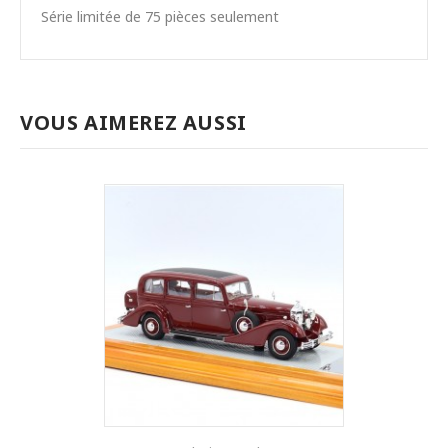
Série limitée de 75 pièces seulement
VOUS AIMEREZ AUSSI