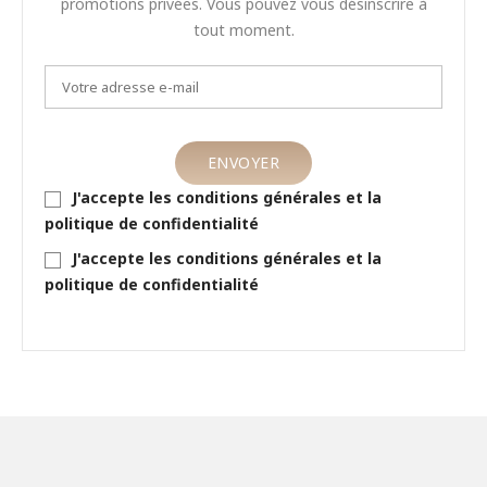
promotions privées. Vous pouvez vous désinscrire à
tout moment.
J'accepte les conditions générales et la
politique de confidentialité
J'accepte les conditions générales et la
politique de confidentialité