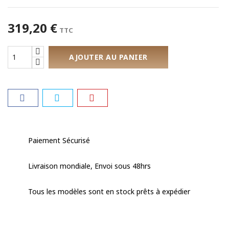
319,20 €
TTC
AJOUTER AU PANIER
Paiement Sécurisé
Livraison mondiale, Envoi sous 48hrs
Tous les modèles sont en stock prêts à expédier