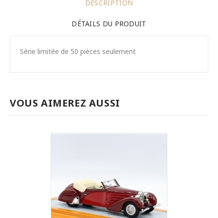
DESCRIPTION
DÉTAILS DU PRODUIT
Série limitée de 50 pièces seulement
VOUS AIMEREZ AUSSI