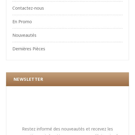
Contactez-nous
En Promo
Nouveautés
Dernières Pièces
NEWSLETTER
Restez informé des nouveautés et recevez les