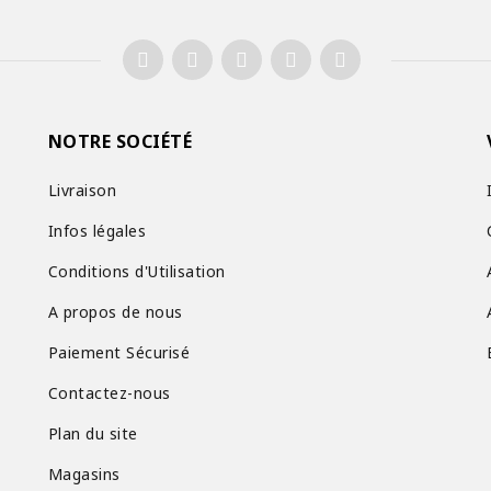
NOTRE SOCIÉTÉ
Livraison
Infos légales
Conditions d'Utilisation
A propos de nous
Paiement Sécurisé
Contactez-nous
Plan du site
Magasins