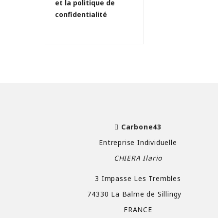
et la politique de
confidentialité
Carbone43
Entreprise Individuelle
CHIERA Ilario
3 Impasse Les Trembles
74330 La Balme de Sillingy
FRANCE