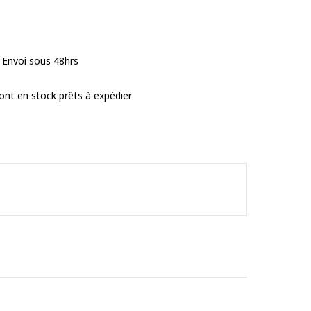
 Envoi sous 48hrs
ont en stock prêts à expédier