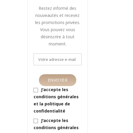
Restez informé des
nouveautés et recevez
les promotions privées.
Vous pouvez vous
désinscrire à tout
moment.
J'accepte les
conditions générales
et la politique de
confidentialité
J'accepte les
conditions générales