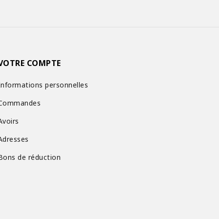
VOTRE COMPTE
Informations personnelles
Commandes
Avoirs
Adresses
Bons de réduction