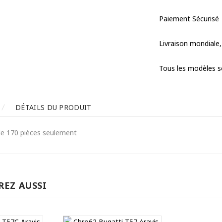
Paiement Sécurisé
Livraison mondiale,
Tous les modèles s
DÉTAILS DU PRODUIT
 de 170 pièces seulement
REZ AUSSI