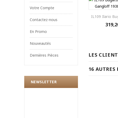
Votre Compte
IL109 Ilario Bu
Contactez-nous
319,2
En Promo
Nouveautés
LES CLIEN
Dernières Pièces
16 AUTRES
NEWSLETTER